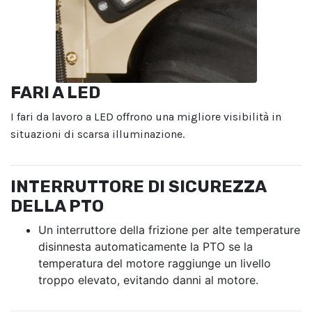
FARI A LED
I fari da lavoro a LED offrono una migliore visibilità in
situazioni di scarsa illuminazione.
INTERRUTTORE DI SICUREZZA
DELLA PTO
Un interruttore della frizione per alte temperature
disinnesta automaticamente la PTO se la
temperatura del motore raggiunge un livello
troppo elevato, evitando danni al motore.