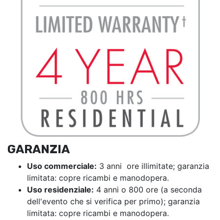
GARANZIA
Uso commerciale:
3 anni ore illimitate; garanzia
limitata: copre ricambi e manodopera.
Uso residenziale:
4 anni o 800 ore (a seconda
dell'evento che si verifica per primo); garanzia
limitata: copre ricambi e manodopera.