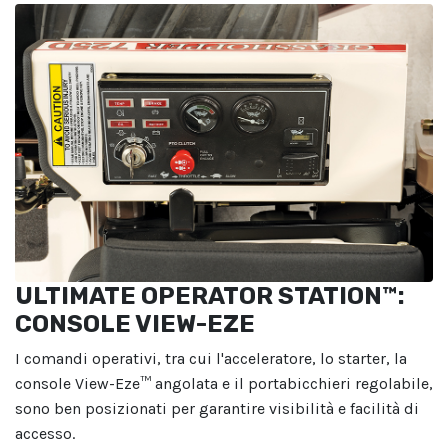
ULTIMATE OPERATOR STATION™:
CONSOLE VIEW-EZE
I comandi operativi, tra cui l'acceleratore, lo starter, la
console View-Eze™ angolata e il portabicchieri regolabile,
sono ben posizionati per garantire visibilità e facilità di
accesso.