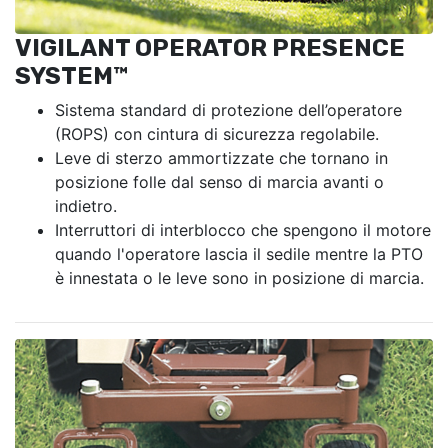
VIGILANT OPERATOR PRESENCE
SYSTEM™
Sistema standard di protezione dell’operatore
(ROPS) con cintura di sicurezza regolabile.
Leve di sterzo ammortizzate che tornano in
posizione folle dal senso di marcia avanti o
indietro.
Interruttori di interblocco che spengono il motore
quando l'operatore lascia il sedile mentre la PTO
è innestata o le leve sono in posizione di marcia.