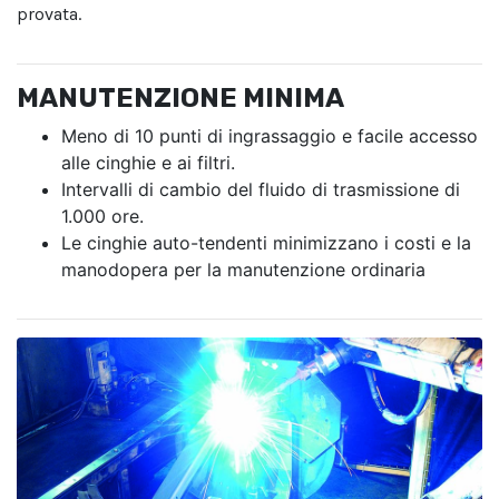
provata.
MANUTENZIONE MINIMA
Meno di 10 punti di ingrassaggio e facile accesso
alle cinghie e ai filtri.
Intervalli di cambio del fluido di trasmissione di
1.000 ore.
Le cinghie auto-tendenti minimizzano i costi e la
manodopera per la manutenzione ordinaria