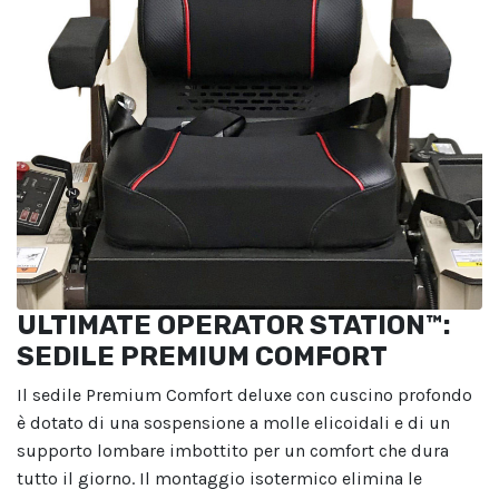
ULTIMATE OPERATOR STATION™:
SEDILE PREMIUM COMFORT
Il sedile Premium Comfort deluxe con cuscino profondo
è dotato di una sospensione a molle elicoidali e di un
supporto lombare imbottito per un comfort che dura
tutto il giorno. Il montaggio isotermico elimina le