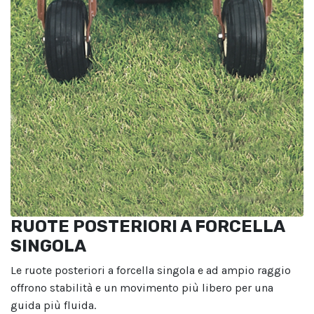
RUOTE POSTERIORI A FORCELLA
SINGOLA
Le ruote posteriori a forcella singola e ad ampio raggio
offrono stabilità e un movimento più libero per una
guida più fluida.