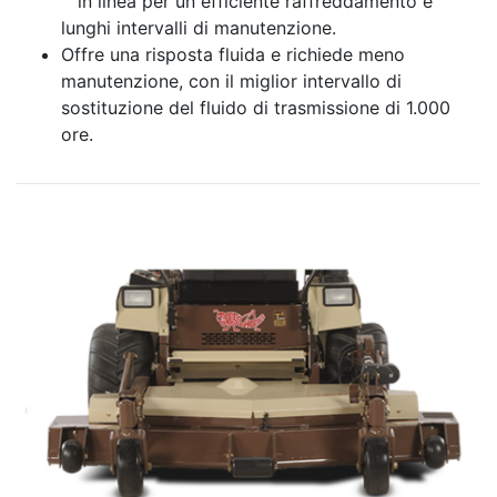
™ in linea per un efficiente raffreddamento e
lunghi intervalli di manutenzione.
Offre una risposta fluida e richiede meno
manutenzione, con il miglior intervallo di
sostituzione del fluido di trasmissione di 1.000
ore.