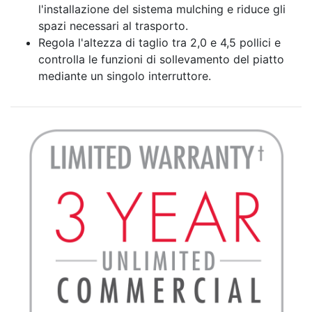
l'installazione del sistema mulching e riduce gli
spazi necessari al trasporto.
Regola l'altezza di taglio tra 2,0 e 4,5 pollici e
controlla le funzioni di sollevamento del piatto
mediante un singolo interruttore.