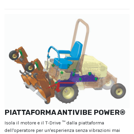
PIATTAFORMA ANTIVIBE POWER®
Isola il motore e il T-Drive ™ dalla piattaforma
dell'operatore per un'esperienza senza vibrazioni mai