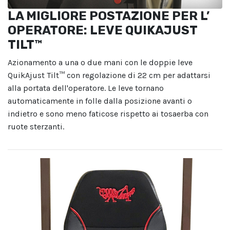
LA MIGLIORE POSTAZIONE PER L’
OPERATORE: LEVE QUIKAJUST
TILT™
Azionamento a una o due mani con le doppie leve
QuikAjust Tilt™ con regolazione di 22 cm per adattarsi
alla portata dell'operatore. Le leve tornano
automaticamente in folle dalla posizione avanti o
indietro e sono meno faticose rispetto ai tosaerba con
ruote sterzanti.