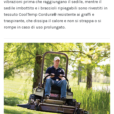
vibrazioni prima che raggiungano il sedile, mentre il
sedile imbottito e i braccioli ripiegabili sono rivestiti in
tessuto CoolTemp Cordura® resistente ai graffi e
traspirante, che dissipa il calore e non si strappa o si
rompe in caso di uso prolungato.