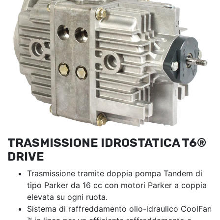
TRASMISSIONE IDROSTATICA T6®
DRIVE
Trasmissione tramite doppia pompa Tandem di
tipo Parker da 16 cc con motori Parker a coppia
elevata su ogni ruota.
Sistema di raffreddamento olio-idraulico CoolFan