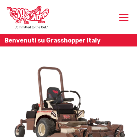
Benvenuti su Grasshopper Italy