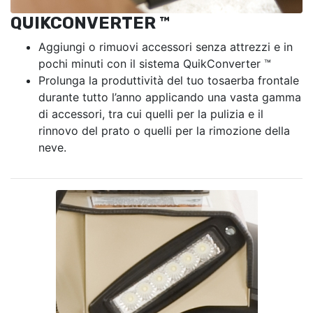
QUIKCONVERTER ™
Aggiungi o rimuovi accessori senza attrezzi e in
pochi minuti con il sistema QuikConverter ™
Prolunga la produttività del tuo tosaerba frontale
durante tutto l’anno applicando una vasta gamma
di accessori, tra cui quelli per la pulizia e il
rinnovo del prato o quelli per la rimozione della
neve.