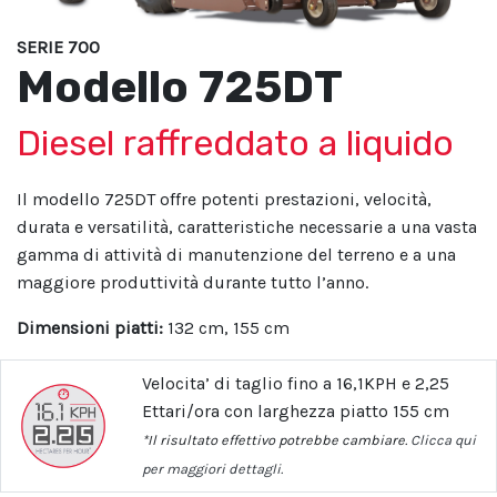
SERIE
700
Modello
725DT
Diesel raffreddato a liquido
Il modello 725DT offre potenti prestazioni, velocità,
durata e versatilità, caratteristiche necessarie a una vasta
gamma di attività di manutenzione del terreno e a una
maggiore produttività durante tutto l’anno.
Dimensioni piatti
:
132 cm, 155 cm
Velocita’ di taglio fino a 16,1KPH e 2,25
Ettari/ora con larghezza piatto 155 cm
*Il risultato effettivo potrebbe cambiare.
Clicca qui
per maggiori dettagli.