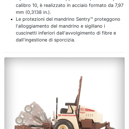
calibro 10, è realizzato in acciaio formato da 7,97
mm (0,3138 in.).
Le protezioni del mandrino Sentry™ proteggono
l'alloggiamento del mandrino e sigillano i
cuscinetti inferiori dall'avvolgimento di fibre e
dall'ingestione di sporcizia.