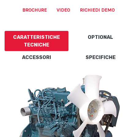
BROCHURE
VIDEO
RICHIEDI DEMO
CARATTERISTICHE
OPTIONAL
TECNICHE
ACCESSORI
SPECIFICHE