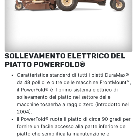
SOLLEVAMENTO ELETTRICO DEL
PIATTO POWERFOLD®
Caratteristica standard di tutti i piatti DuraMax®
da 48 pollici e oltre delle macchine FrontMount™,
il PowerFold® è il primo sistema elettrico di
sollevamento del piatto nel settore delle
macchine tosaerba a raggio zero (introdotto nel
2004).
Il PowerFold® ruota il piatto di circa 90 gradi per
fornire un facile accesso alla parte inferiore del
piatto che semplifica la manutenzione e