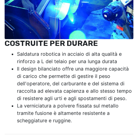
COSTRUITE PER DURARE
Saldatura robotica in acciaio di alta qualità e
rinforzo a L del telaio per una lunga durata
Il design bilanciato offre una maggiore capacità
di carico che permette di gestire il peso
dell'operatore, del carburante e del sistema di
raccolta ad elevata capienza e allo stesso tempo
di resistere agli urti e agli spostamenti di peso.
La verniciatura a polvere fissata sul metallo
tramite fusione è altamente resistente a
scheggiature e ruggine.